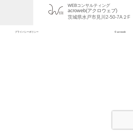
WEBコンサルティング
acroweb(アクロウェブ)
茨城県水戸市見川2-50-7A２F
プライバシーポリシー
© acroweb